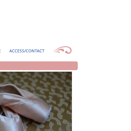
E
ACCESS/CONTACT