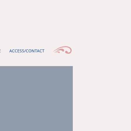
E
ACCESS/CONTACT