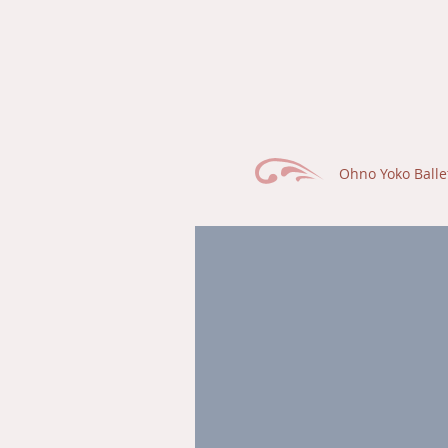
Ohno Yoko Balle